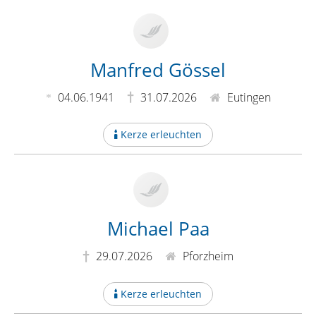
Manfred Gössel
04.06.1941
31.07.2026
Eutingen
Kerze erleuchten
Michael Paa
29.07.2026
Pforzheim
Kerze erleuchten