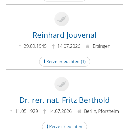
Reinhard Jouvenal
29.09.1945
14.07.2026
Ersingen
Kerze erleuchten
(
1
)
Dr. rer. nat. Fritz Berthold
11.05.1929
14.07.2026
Berlin, Pforzheim
Kerze erleuchten