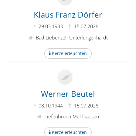
Klaus Franz Dörfer
29.03.1933
15.07.2026
Bad Liebenzell-Unterlengenhardt
Kerze erleuchten
Werner Beutel
08.10.1944
15.07.2026
Tiefenbronn-Mühlhausen
Kerze erleuchten