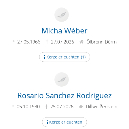
Micha Wéber
27.05.1966
27.07.2026
Ölbronn-Dürrn
Kerze erleuchten
(
1
)
Rosario Sanchez Rodriguez
05.10.1930
25.07.2026
Dillweißenstein
Kerze erleuchten