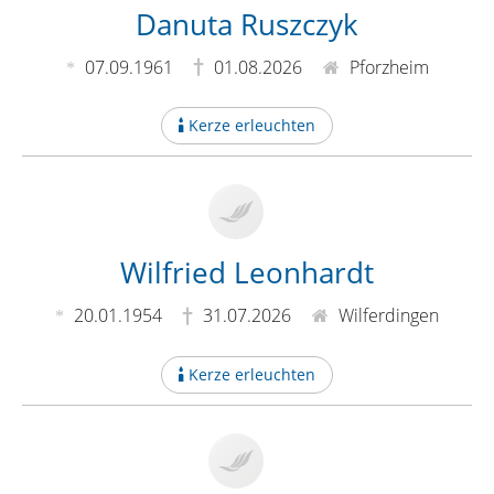
Danuta Ruszczyk
07.09.1961
01.08.2026
Pforzheim
Kerze erleuchten
Wilfried Leonhardt
20.01.1954
31.07.2026
Wilferdingen
Kerze erleuchten