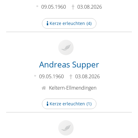
09.05.1960
03.08.2026
Kerze erleuchten
(
4
)
Andreas Supper
09.05.1960
03.08.2026
Keltern-Ellmendingen
Kerze erleuchten
(
1
)