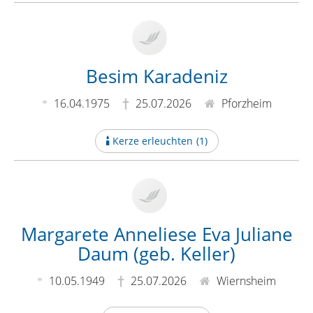
Besim Karadeniz
16.04.1975
25.07.2026
Pforzheim
Kerze erleuchten
(
1
)
Margarete Anneliese Eva Juliane
Daum (geb. Keller)
10.05.1949
25.07.2026
Wiernsheim