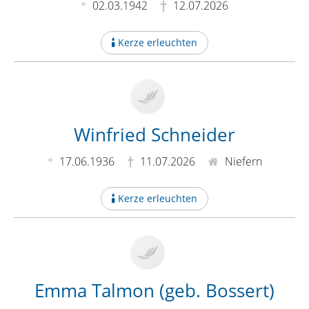
02.03.1942
12.07.2026
Kerze erleuchten
Winfried Schneider
17.06.1936
11.07.2026
Niefern
Kerze erleuchten
Emma Talmon (geb. Bossert)