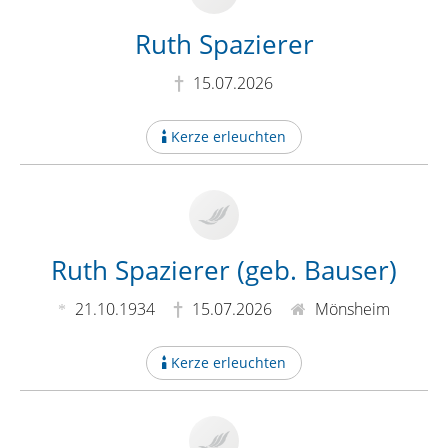
Ruth Spazierer
15.07.2026
Kerze erleuchten
Ruth Spazierer (geb. Bauser)
21.10.1934
15.07.2026
Mönsheim
Kerze erleuchten