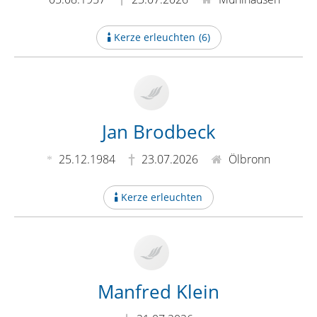
Kerze erleuchten
(
6
)
Jan Brodbeck
25.12.1984
23.07.2026
Ölbronn
Kerze erleuchten
Manfred Klein