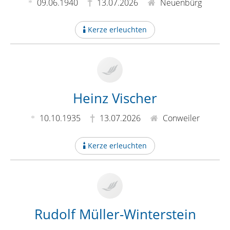
09.06.1940
13.07.2026
Neuenbürg
Kerze erleuchten
Heinz Vischer
10.10.1935
13.07.2026
Conweiler
Kerze erleuchten
Rudolf Müller-Winterstein