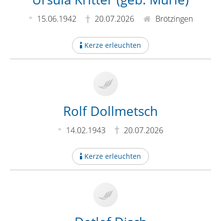
15.06.1942
20.07.2026
Brötzingen
Kerze erleuchten
Rolf Dollmetsch
14.02.1943
20.07.2026
Kerze erleuchten