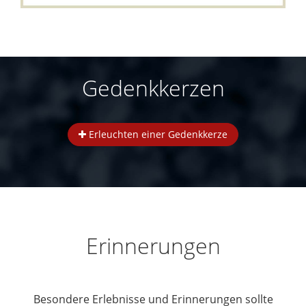
Gedenkkerzen
Erleuchten einer Gedenkkerze
Erinnerungen
Besondere Erlebnisse und Erinnerungen sollte