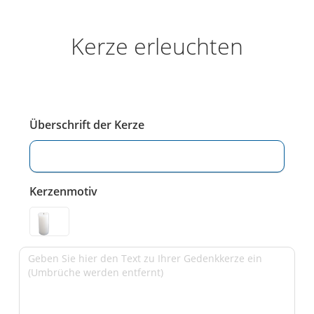
Kerze erleuchten
Überschrift der Kerze
Kerzenmotiv