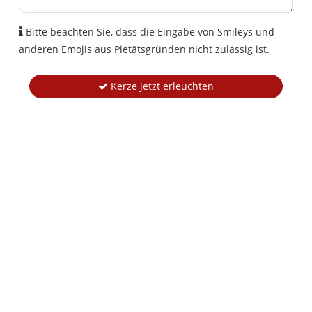
Bitte beachten Sie, dass die Eingabe von Smileys und
anderen Emojis aus Pietätsgründen nicht zulässig ist.
Kerze jetzt erleuchten