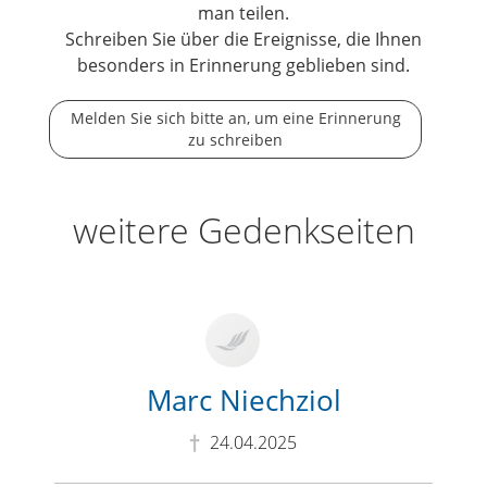
man teilen.
Schreiben Sie über die Ereignisse, die Ihnen
besonders in Erinnerung geblieben sind.
Melden Sie sich bitte an, um eine Erinnerung
zu schreiben
weitere Gedenkseiten
Marc Niechziol
24.04.2025