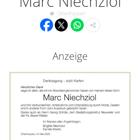
Marc Niechziol
Ottenhausen
Anzeige