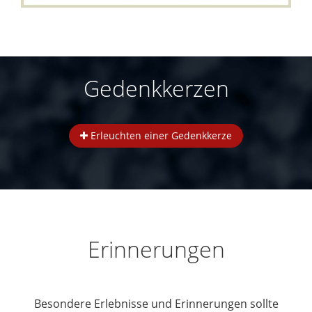
Gedenkkerzen
Erleuchten einer Gedenkkerze
Erinnerungen
Besondere Erlebnisse und Erinnerungen sollte