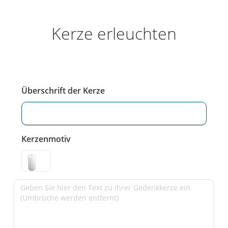
Kerze erleuchten
Überschrift der Kerze
Kerzenmotiv