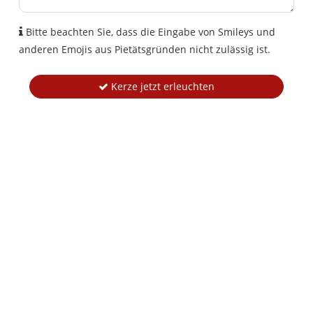
Bitte beachten Sie, dass die Eingabe von Smileys und
anderen Emojis aus Pietätsgründen nicht zulässig ist.
Kerze jetzt erleuchten