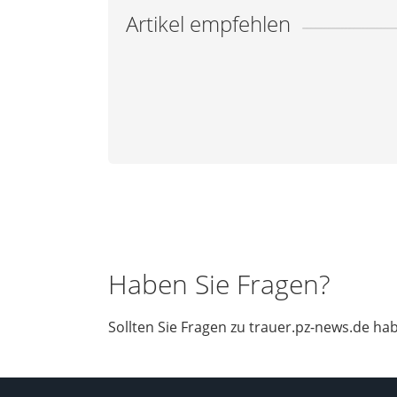
Artikel empfehlen
Haben Sie Fragen?
Sollten Sie Fragen zu trauer.pz-news.de ha