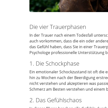
Die vier Trauerphasen
In der Trauer nach einem Todesfall unters
auch vorkommen, dass die ein oder andere 
das Gefühl haben, dass Sie in einer Trauerp
Psychologe professionelle Unterstützung b
1. Die Schockphase
Ein emotionaler Schockzustand ist oft die 
hin zu Wochen nach der Beerdigung erstreck
nicht verstehen und akzeptieren was passier
Schmerz am Besten verstehen und einem b
2. Das Gefühlschaos