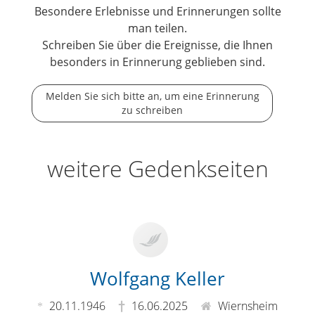
Besondere Erlebnisse und Erinnerungen sollte
man teilen.
Schreiben Sie über die Ereignisse, die Ihnen
besonders in Erinnerung geblieben sind.
Melden Sie sich bitte an, um eine Erinnerung
zu schreiben
weitere Gedenkseiten
Wolfgang Keller
20.11.1946
16.06.2025
Wiernsheim