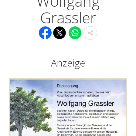
Wolfgang
Grassler
Anzeige