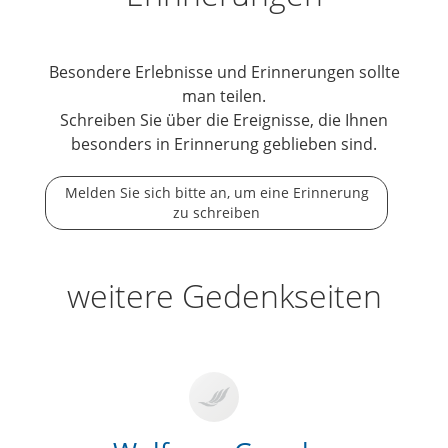
Besondere Erlebnisse und Erinnerungen sollte
man teilen.
Schreiben Sie über die Ereignisse, die Ihnen
besonders in Erinnerung geblieben sind.
Melden Sie sich bitte an, um eine Erinnerung
zu schreiben
weitere Gedenkseiten