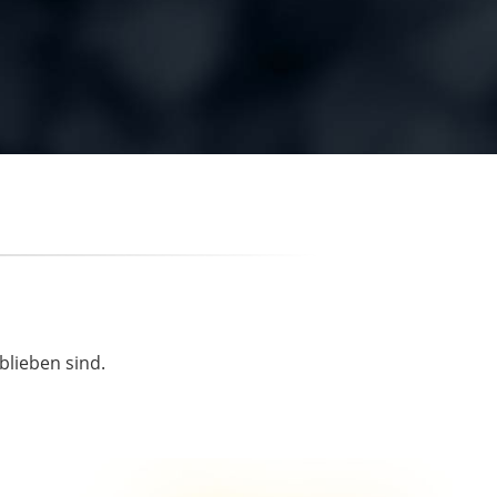
blieben sind.