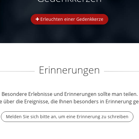
Erleuchten einer Gedenkkerze
Erinnerungen
Besondere Erlebnisse und Erinnerungen sollte man teilen.
e über die Ereignisse, die Ihnen besonders in Erinnerung ge
Melden Sie sich bitte an, um eine Erinnerung zu schreiben