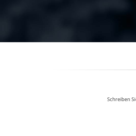
Schreiben Si