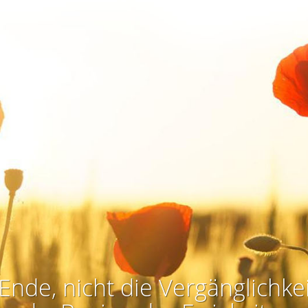
Ende, nicht die Vergänglichkei