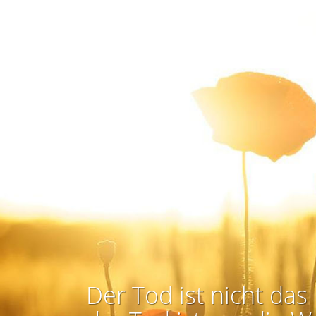
Der Tod ist nicht das 