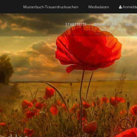
Musterbuch-Trauerdrucksachen
Mediadaten
Anmeld
STARTSEITE
BRANCHEN
GEDEN