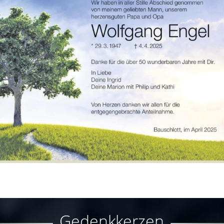
Gedenkkerzen