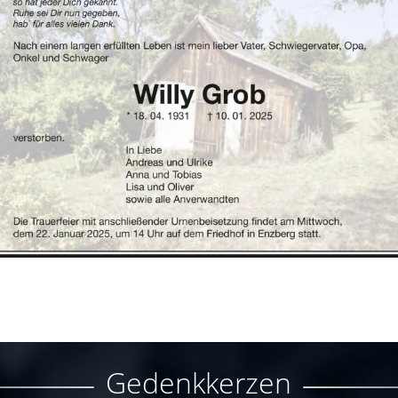
Gedenkkerzen