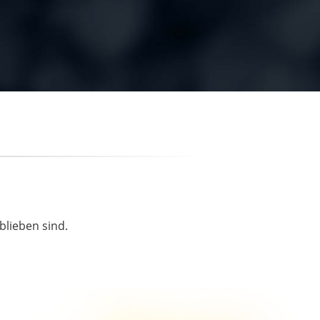
blieben sind.