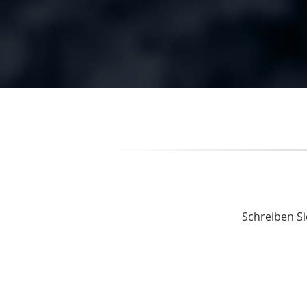
Schreiben Si