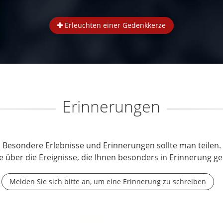
Erleuchten einer Gedenkkerze
Erinnerungen
Besondere Erlebnisse und Erinnerungen sollte man teilen.
e über die Ereignisse, die Ihnen besonders in Erinnerung ge
Melden Sie sich bitte an, um eine Erinnerung zu schreiben