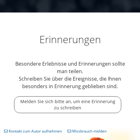
Erinnerungen
Besondere Erlebnisse und Erinnerungen sollte
man teilen.
Schreiben Sie über die Ereignisse, die Ihnen
besonders in Erinnerung geblieben sind.
Melden Sie sich bitte an, um eine Erinnerung
zu schreiben
Kontakt zum Autor aufnehmen
Missbrauch melden