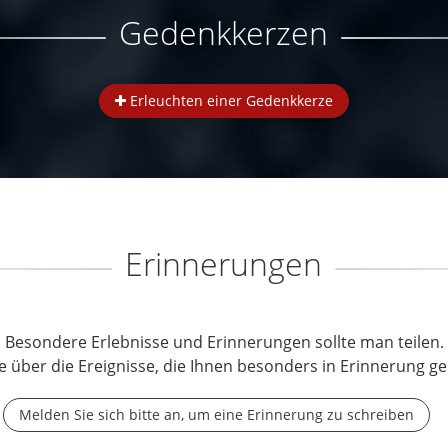
Gedenkkerzen
Erleuchten einer Gedenkkerze
Erinnerungen
Besondere Erlebnisse und Erinnerungen sollte man teilen.
e über die Ereignisse, die Ihnen besonders in Erinnerung ge
Melden Sie sich bitte an, um eine Erinnerung zu schreiben