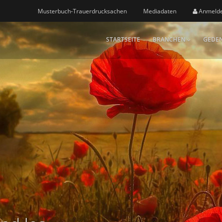
Musterbuch-Trauerdrucksachen
Mediadaten
Anmeld
STARTSEITE
BRANCHEN
GEDEN