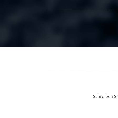
Schreiben Si