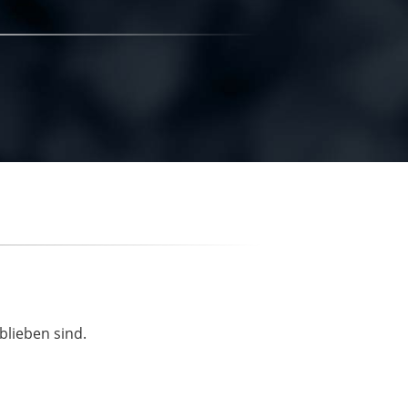
blieben sind.