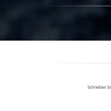
Schreiben Si