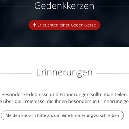
Gedenkkerzen
Erleuchten einer Gedenkkerze
Erinnerungen
Besondere Erlebnisse und Erinnerungen sollte man teilen.
e über die Ereignisse, die Ihnen besonders in Erinnerung ge
Melden Sie sich bitte an, um eine Erinnerung zu schreiben