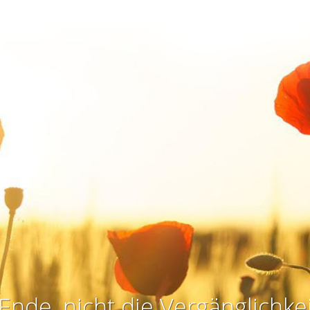
Ende, nicht die Vergänglichkei