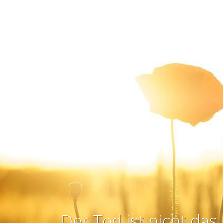
Der Tod ist nicht das 