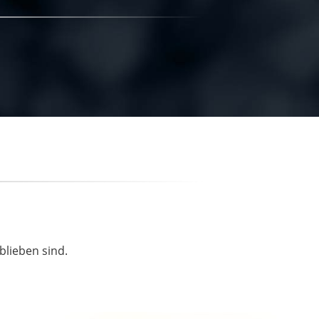
blieben sind.