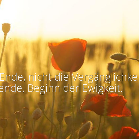
Ende, nicht die Vergänglichkei
ende, Beginn der Ewigkeit.