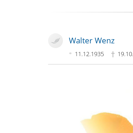
Walter Wenz
11.12.1935
19.10