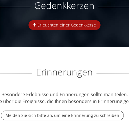
Gedenkkerzen
Erleuchten einer Gedenkkerze
Erinnerungen
Besondere Erlebnisse und Erinnerungen sollte man teilen.
e über die Ereignisse, die Ihnen besonders in Erinnerung ge
Melden Sie sich bitte an, um eine Erinnerung zu schreiben