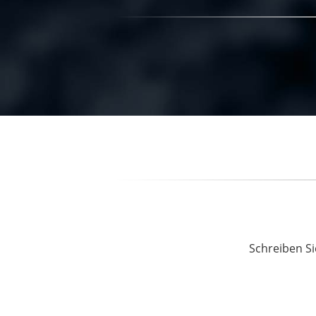
Schreiben Si