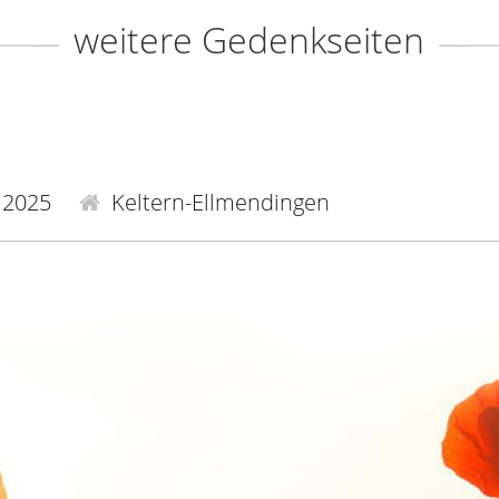
weitere Gedenkseiten
.2025
Keltern-Ellmendingen