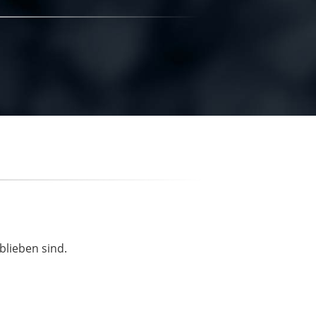
blieben sind.