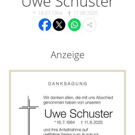
Uwe Schuster
18.07.1964
11.08.2025
Anzeige