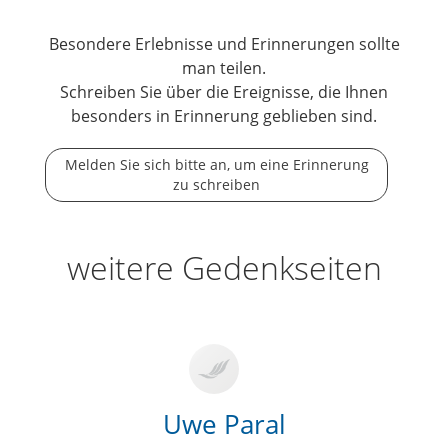
Besondere Erlebnisse und Erinnerungen sollte
man teilen.
Schreiben Sie über die Ereignisse, die Ihnen
besonders in Erinnerung geblieben sind.
Melden Sie sich bitte an, um eine Erinnerung
zu schreiben
weitere Gedenkseiten
Uwe Paral