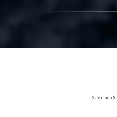
Schreiben Si