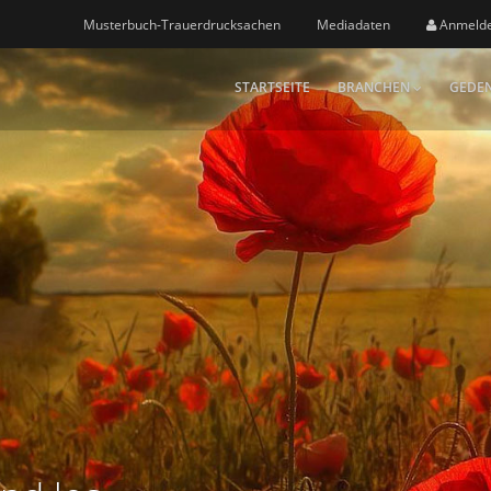
Musterbuch-Trauerdrucksachen
Mediadaten
Anmeld
STARTSEITE
BRANCHEN
GEDEN