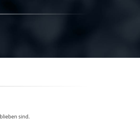
blieben sind.