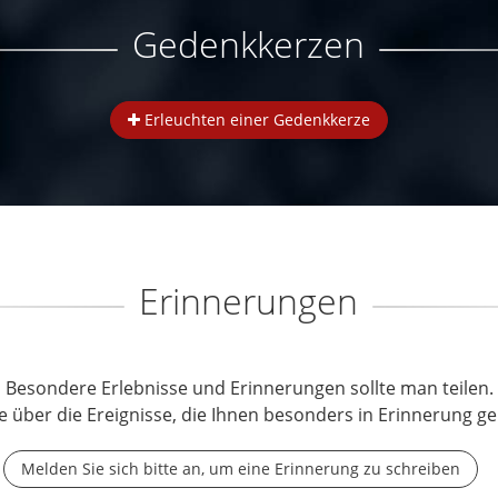
Gedenkkerzen
Erleuchten einer Gedenkkerze
Erinnerungen
Besondere Erlebnisse und Erinnerungen sollte man teilen.
e über die Ereignisse, die Ihnen besonders in Erinnerung ge
Melden Sie sich bitte an, um eine Erinnerung zu schreiben