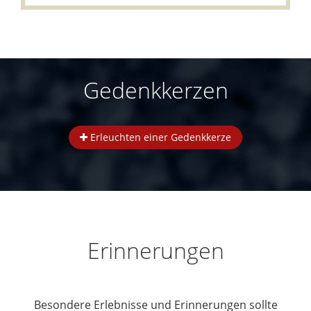
Gedenkkerzen
Erleuchten einer Gedenkkerze
Erinnerungen
Besondere Erlebnisse und Erinnerungen sollte