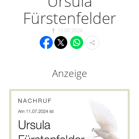
Ursula
Fürstenfelder
11.07.2024
Anzeige