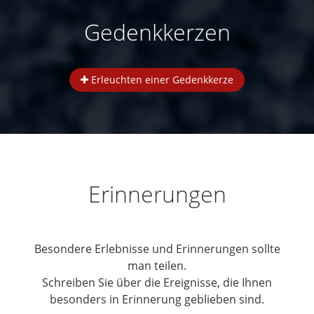
Gedenkkerzen
Erleuchten einer Gedenkkerze
Erinnerungen
Besondere Erlebnisse und Erinnerungen sollte
man teilen.
Schreiben Sie über die Ereignisse, die Ihnen
besonders in Erinnerung geblieben sind.