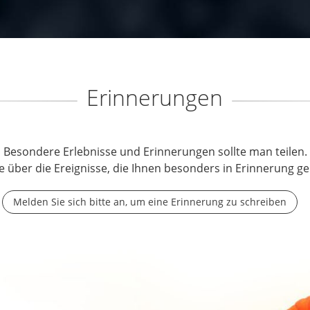
Erinnerungen
Besondere Erlebnisse und Erinnerungen sollte man teilen.
e über die Ereignisse, die Ihnen besonders in Erinnerung ge
Melden Sie sich bitte an, um eine Erinnerung zu schreiben