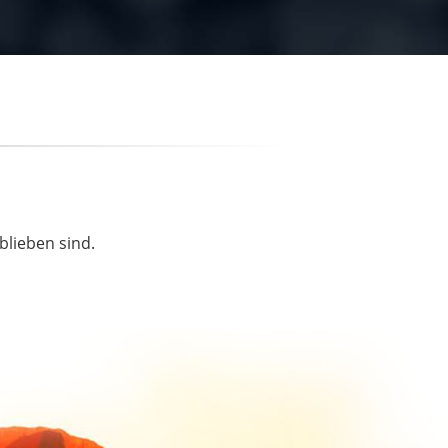
blieben sind.