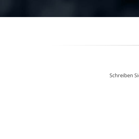
Schreiben Si