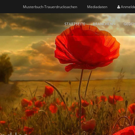
Musterbuch-Trauerdrucksachen
Mediadaten
Anmeld
STARTSEITE
BRANCHEN
GEDEN