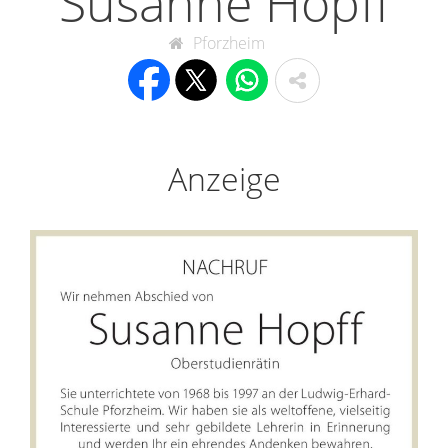
Susanne Hopff
Pforzheim
Anzeige