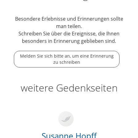
Besondere Erlebnisse und Erinnerungen sollte
man teilen.
Schreiben Sie über die Ereignisse, die Ihnen
besonders in Erinnerung geblieben sind.
Melden Sie sich bitte an, um eine Erinnerung
zu schreiben
weitere Gedenkseiten
Susanne Hopff