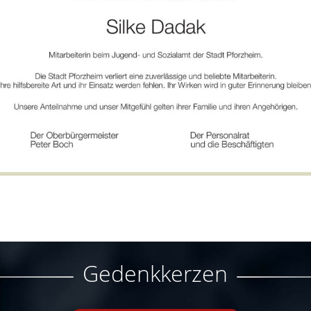
Gedenkkerzen