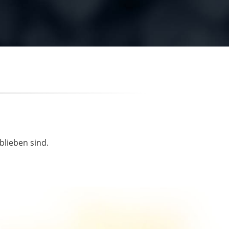
blieben sind.