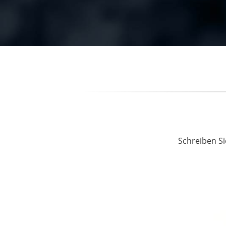
Schreiben Si