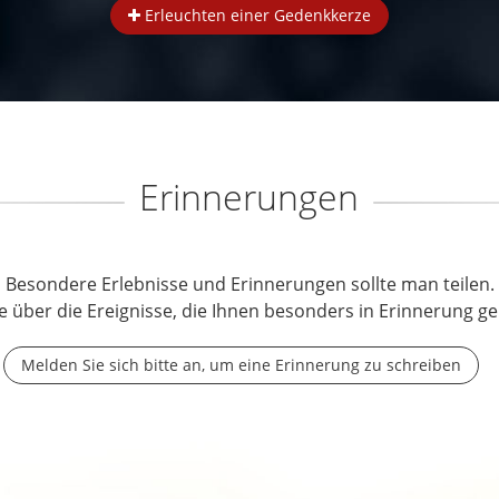
Erleuchten einer Gedenkkerze
Erinnerungen
Besondere Erlebnisse und Erinnerungen sollte man teilen.
e über die Ereignisse, die Ihnen besonders in Erinnerung ge
Melden Sie sich bitte an, um eine Erinnerung zu schreiben