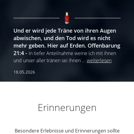
Und er wird jede Träne von ihren Augen
abwischen, und den Tod wird es nicht
mehr geben. Hier auf Erden. Offenbarung
21:4
In tiefer Anteilnahme weine ich mit ihnen
und unser aller tränen sei ihnen
...
weiterlesen
18.05.2026
Erinnerungen
Besondere Erlebnisse und Erinnerungen sollte