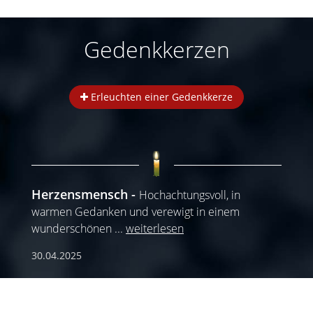
Gedenkkerzen
Erleuchten einer Gedenkkerze
Herzensmensch
Hochachtungsvoll, in
warmen Gedanken und verewigt in einem
wunderschönen
...
weiterlesen
30.04.2025