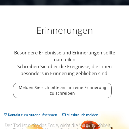
Erinnerungen
Besondere Erlebnisse und Erinnerungen sollte
man teilen.
Schreiben Sie über die Ereignisse, die Ihnen
besonders in Erinnerung geblieben sind.
Melden Sie sich bitte an, um eine Erinnerung
zu schreiben
Kontakt zum Autor aufnehmen
Missbrauch melden
Der Tod ist nicht das Ende, nicht die Vergänglichkeit,