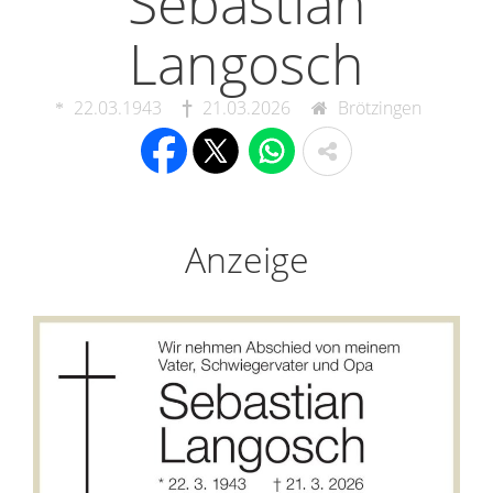
Sebastian
Langosch
22.03.1943
21.03.2026
Brötzingen
Anzeige