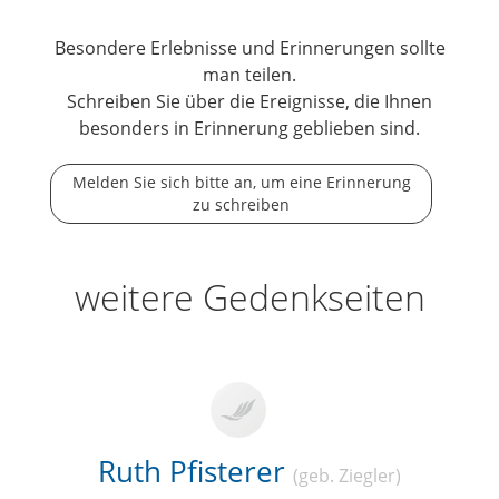
Besondere Erlebnisse und Erinnerungen sollte
man teilen.
Schreiben Sie über die Ereignisse, die Ihnen
besonders in Erinnerung geblieben sind.
Melden Sie sich bitte an, um eine Erinnerung
zu schreiben
weitere Gedenkseiten
Ruth Pfisterer
(geb. Ziegler)