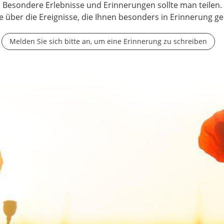
Besondere Erlebnisse und Erinnerungen sollte man teilen.
e über die Ereignisse, die Ihnen besonders in Erinnerung ge
Melden Sie sich bitte an, um eine Erinnerung zu schreiben