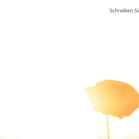
Schreiben Si