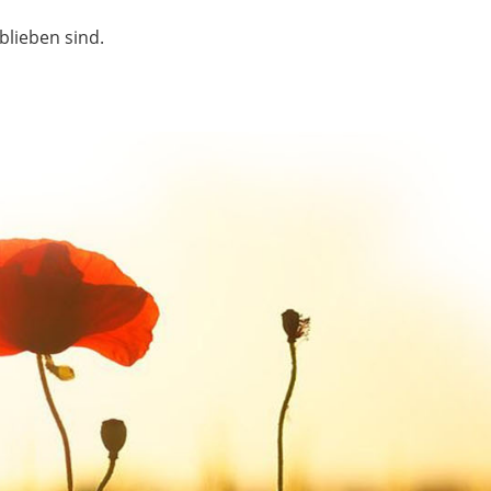
blieben sind.