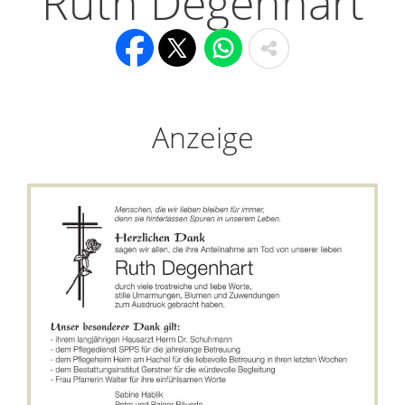
Ruth Degenhart
Anzeige