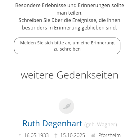
Besondere Erlebnisse und Erinnerungen sollte
man teilen.
Schreiben Sie über die Ereignisse, die Ihnen
besonders in Erinnerung geblieben sind.
Melden Sie sich bitte an, um eine Erinnerung
zu schreiben
weitere Gedenkseiten
Ruth Degenhart
(geb. Wagner)
16.05.1933
15.10.2025
Pforzheim