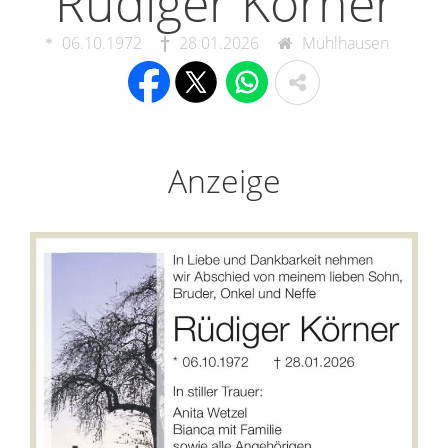
Rüdiger Körner
06.10.1972
28.01.2026
Mühlhausen
Anzeige