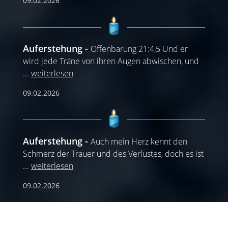
09.02.2026
Auferstehung
Offenbarung 21:4,5 Und er
wird jede Träne von ihren Augen abwischen, und
...
weiterlesen
09.02.2026
Auferstehung
Auch mein Herz kennt den
Schmerz der Trauer und des Verlustes, doch es ist
...
weiterlesen
09.02.2026