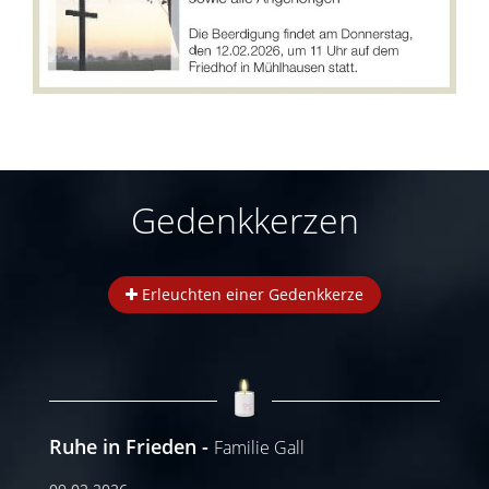
Gedenkkerzen
Erleuchten einer Gedenkkerze
Ruhe in Frieden
Familie Gall