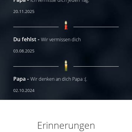
20.11.2025
Du fehlst
Wir vermissen dich
03.08.2025
Papa
Wir denken an dich Papa :(.
02.10.2024
Erinnerungen