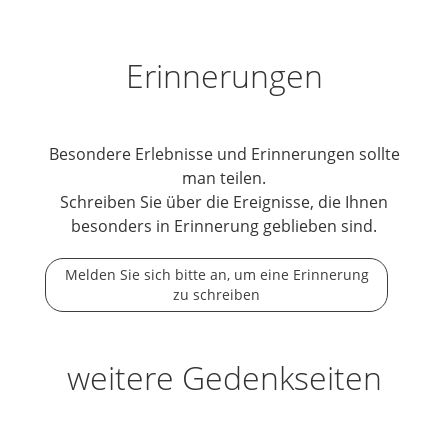
Erinnerungen
Besondere Erlebnisse und Erinnerungen sollte
man teilen.
Schreiben Sie über die Ereignisse, die Ihnen
besonders in Erinnerung geblieben sind.
Melden Sie sich bitte an, um eine Erinnerung
zu schreiben
weitere Gedenkseiten