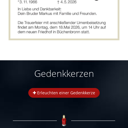
Gedenkkerzen
Erleuchten einer Gedenkkerze