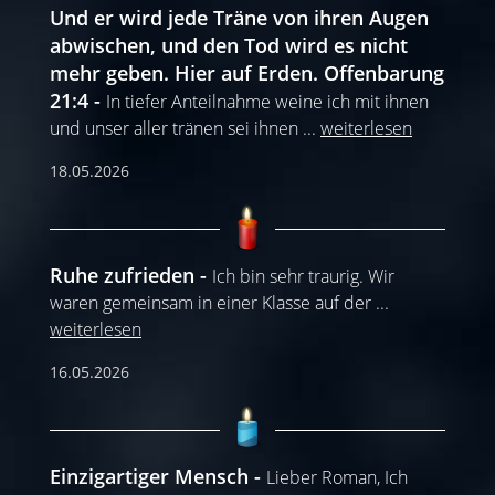
Und er wird jede Träne von ihren Augen
abwischen, und den Tod wird es nicht
mehr geben. Hier auf Erden. Offenbarung
21:4
In tiefer Anteilnahme weine ich mit ihnen
und unser aller tränen sei ihnen
...
weiterlesen
18.05.2026
Ruhe zufrieden
Ich bin sehr traurig. Wir
waren gemeinsam in einer Klasse auf der
...
weiterlesen
16.05.2026
Einzigartiger Mensch
Lieber Roman, Ich