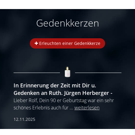
Gedenkkerzen
Erleuchten einer Gedenkkerze
In Erinnerung der Zeit mit Dir u.
Gedenken an Ruth. Jürgen Herberger
Lieber Rolf, Dein 90 er Geburtstag war ein sehr
schönes Erlebnis auch für
...
weiterlesen
12.11.2025