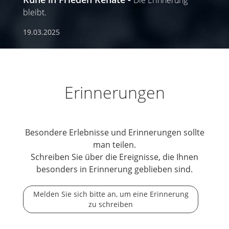
bleibt.
19.03.2025
Erinnerungen
Besondere Erlebnisse und Erinnerungen sollte
man teilen.
Schreiben Sie über die Ereignisse, die Ihnen
besonders in Erinnerung geblieben sind.
Melden Sie sich bitte an, um eine Erinnerung
zu schreiben