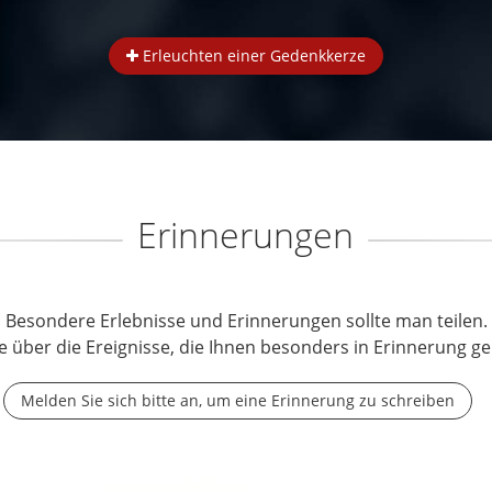
Erleuchten einer Gedenkkerze
Erinnerungen
Besondere Erlebnisse und Erinnerungen sollte man teilen.
e über die Ereignisse, die Ihnen besonders in Erinnerung ge
Melden Sie sich bitte an, um eine Erinnerung zu schreiben