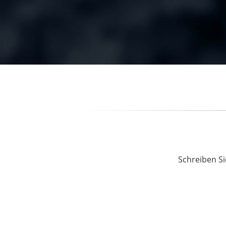
Schreiben Si