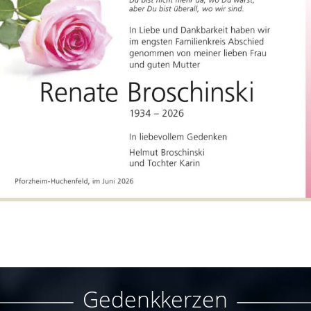
Gedenkkerzen