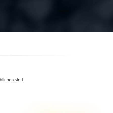
blieben sind.