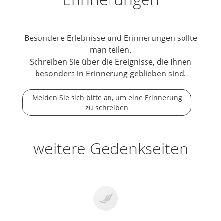
Besondere Erlebnisse und Erinnerungen sollte
man teilen.
Schreiben Sie über die Ereignisse, die Ihnen
besonders in Erinnerung geblieben sind.
Melden Sie sich bitte an, um eine Erinnerung
zu schreiben
weitere Gedenkseiten