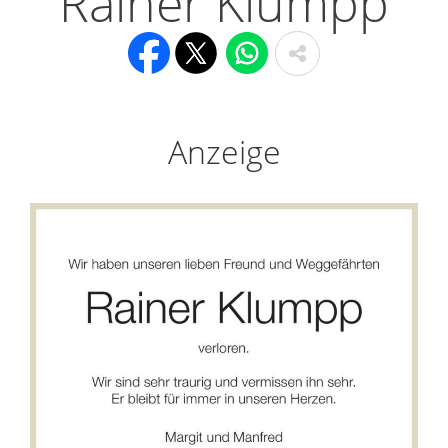
Rainer Klumpp
Anzeige