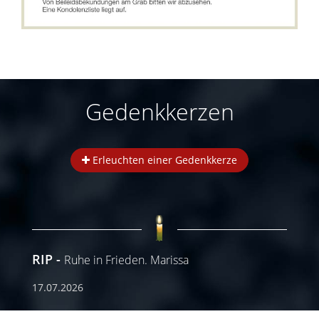
Gedenkkerzen
Erleuchten einer Gedenkkerze
RIP
Ruhe in Frieden. Marissa
17.07.2026