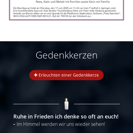
Gedenkkerzen
Erleuchten einer Gedenkkerze
Ruhe in Frieden ich denke so oft an euch!
Im Himmel werden wir uns wieder sehen!