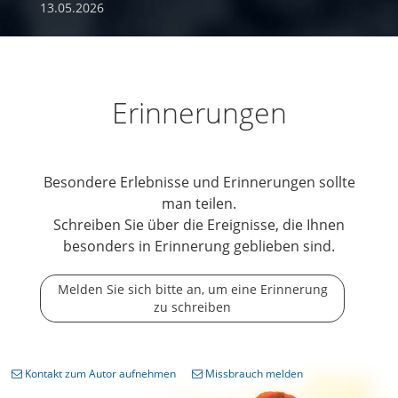
13.05.2026
Erinnerungen
Besondere Erlebnisse und Erinnerungen sollte
man teilen.
Schreiben Sie über die Ereignisse, die Ihnen
besonders in Erinnerung geblieben sind.
Melden Sie sich bitte an, um eine Erinnerung
zu schreiben
Kontakt zum Autor aufnehmen
Missbrauch melden