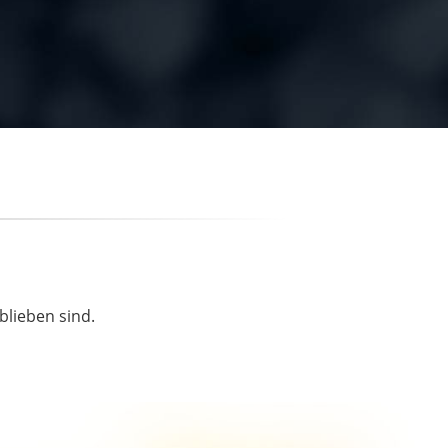
blieben sind.