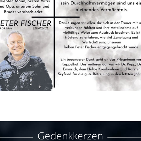
Gedenkkerzen