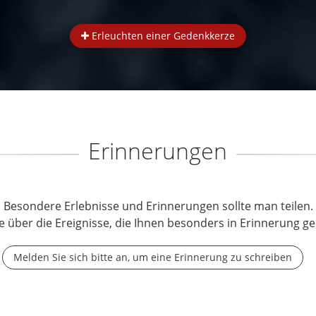
Erleuchten einer Gedenkkerze
Erinnerungen
Besondere Erlebnisse und Erinnerungen sollte man teilen.
e über die Ereignisse, die Ihnen besonders in Erinnerung ge
Melden Sie sich bitte an, um eine Erinnerung zu schreiben