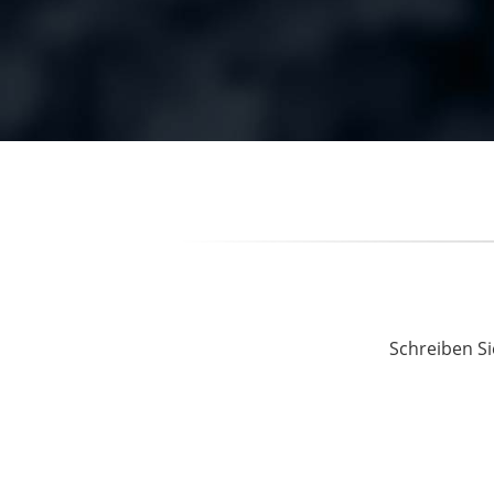
Schreiben Si