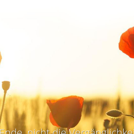
Ende, nicht die Vergänglichkei