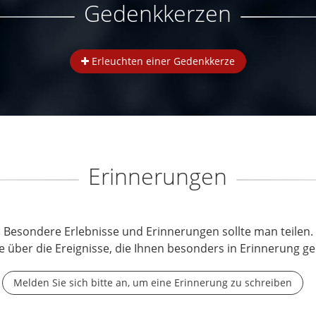
Gedenkkerzen
Erleuchten einer Gedenkkerze
Erinnerungen
Besondere Erlebnisse und Erinnerungen sollte man teilen.
e über die Ereignisse, die Ihnen besonders in Erinnerung ge
Melden Sie sich bitte an, um eine Erinnerung zu schreiben