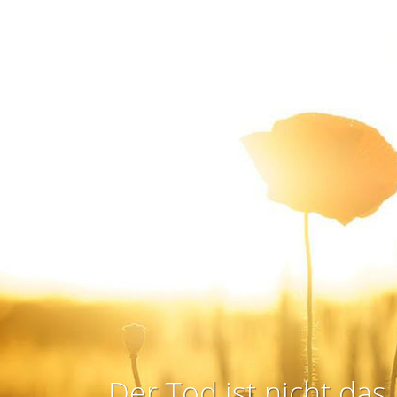
Der Tod ist nicht das 