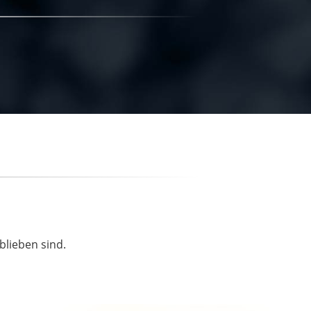
blieben sind.