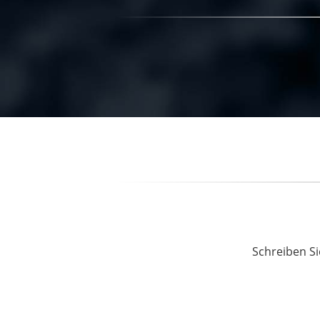
Schreiben Si