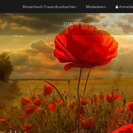
Musterbuch-Trauerdrucksachen
Mediadaten
Anmeld
STARTSEITE
BRANCHEN
GEDEN