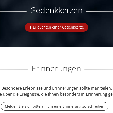
Gedenkkerzen
Erleuchten einer Gedenkkerze
Erinnerungen
Besondere Erlebnisse und Erinnerungen sollte man teilen.
e über die Ereignisse, die Ihnen besonders in Erinnerung ge
Melden Sie sich bitte an, um eine Erinnerung zu schreiben