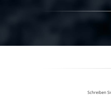
Schreiben Si