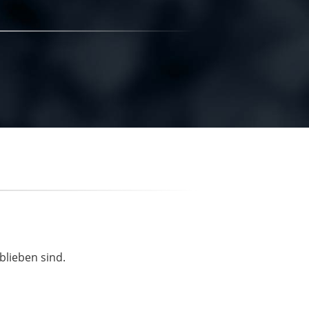
blieben sind.