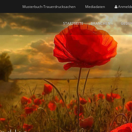
Musterbuch-Trauerdrucksachen
Mediadaten
Anmeld
STARTSEITE
BRANCHEN
GEDEN