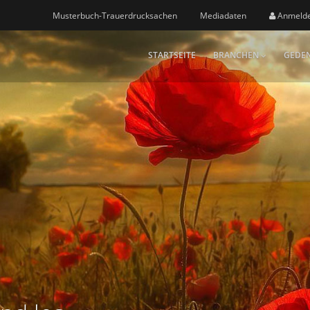
Musterbuch-Trauerdrucksachen
Mediadaten
Anmeld
STARTSEITE
BRANCHEN
GEDEN