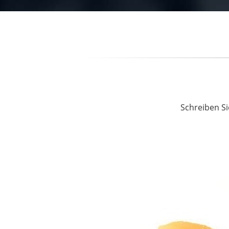
Schreiben Si