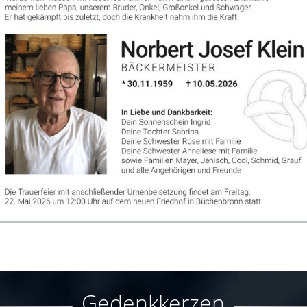
Gedenkkerzen