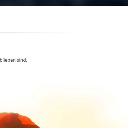
blieben sind.