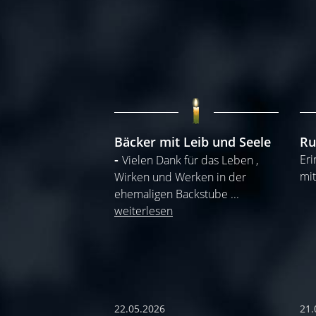
Bäcker mit Leib und Seele
Ru
Eri
Vielen Dank für das Leben ,
mit
Wirken und Werken in der
ehemaligen Backstube
...
weiterlesen
22.05.2026
21.