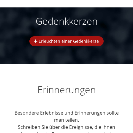
Gedenkkerzen
Erleuchten einer Gedenkkerze
Erinnerungen
Besondere Erlebnisse und Erinnerungen sollte
man teilen.
Schreiben Sie über die Ereignisse, die Ihnen