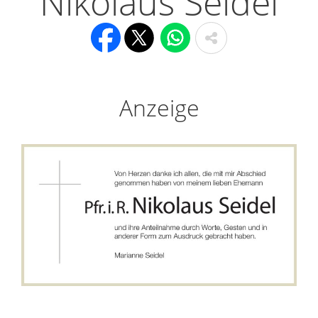
Nikolaus Seidel
Anzeige