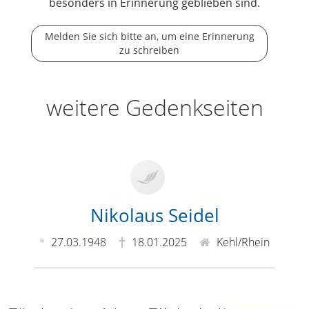
besonders in Erinnerung geblieben sind.
Melden Sie sich bitte an, um eine Erinnerung
zu schreiben
weitere Gedenkseiten
Nikolaus Seidel
27.03.1948
18.01.2025
Kehl/Rhein