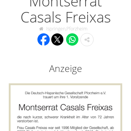
Montserrat
Casals Freixas
Ispringen,Pforzheim
Anzeige