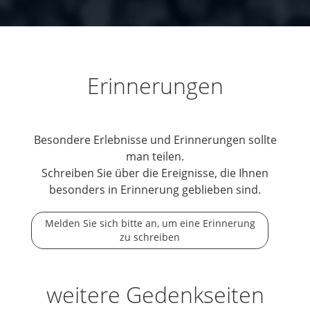
Erinnerungen
Besondere Erlebnisse und Erinnerungen sollte
man teilen.
Schreiben Sie über die Ereignisse, die Ihnen
besonders in Erinnerung geblieben sind.
Melden Sie sich bitte an, um eine Erinnerung
zu schreiben
weitere Gedenkseiten