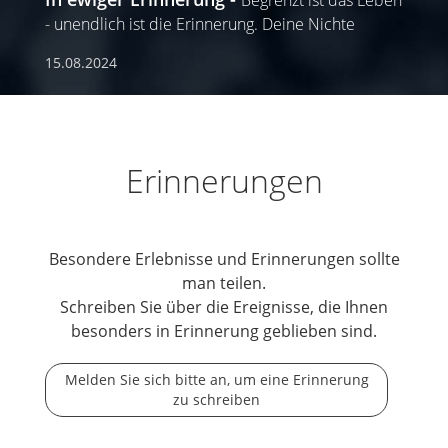
- unendlich ist die Erinnerung. Deine Nichte
15.08.2024
Erinnerungen
Besondere Erlebnisse und Erinnerungen sollte
man teilen.
Schreiben Sie über die Ereignisse, die Ihnen
besonders in Erinnerung geblieben sind.
Melden Sie sich bitte an, um eine Erinnerung
zu schreiben