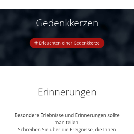
Gedenkkerzen
Erleuchten einer Gedenkkerze
Erinnerungen
Besondere Erlebnisse und Erinnerungen sollte
man teilen.
Schreiben Sie über die Ereignisse, die Ihnen