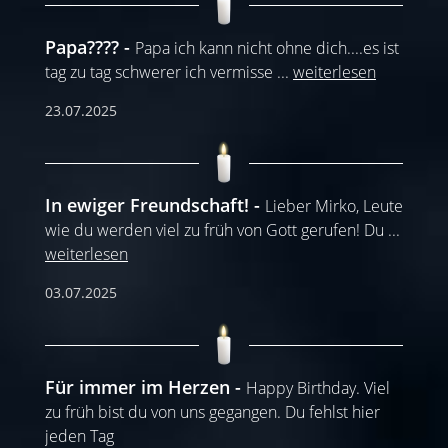
Papa????
Papa ich kann nicht ohne dich....es ist
tag zu tag schwerer ich vermisse
...
weiterlesen
23.07.2025
In ewiger Freundschaft!
Lieber Mirko, Leute
wie du werden viel zu früh von Gott gerufen! Du
...
weiterlesen
03.07.2025
Für immer im Herzen
Happy Birthday. Viel
zu früh bist du von uns gegangen. Du fehlst hier
jeden Tag