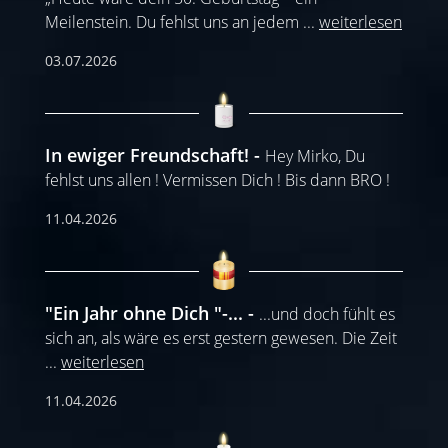
Meilenstein. Du fehlst uns an jedem
...
weiterlesen
03.07.2026
In ewiger Freundschaft!
Hey Mirko, Du
fehlst uns allen ! Vermissen Dich ! Bis dann BRO !
11.04.2026
"Ein Jahr ohne Dich "-...
...und doch fühlt es
sich an, als wäre es erst gestern gewesen. Die Zeit
...
weiterlesen
11.04.2026