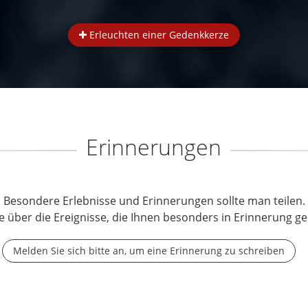
Erleuchten einer Gedenkkerze
Erinnerungen
Besondere Erlebnisse und Erinnerungen sollte man teilen.
e über die Ereignisse, die Ihnen besonders in Erinnerung ge
Melden Sie sich bitte an, um eine Erinnerung zu schreiben