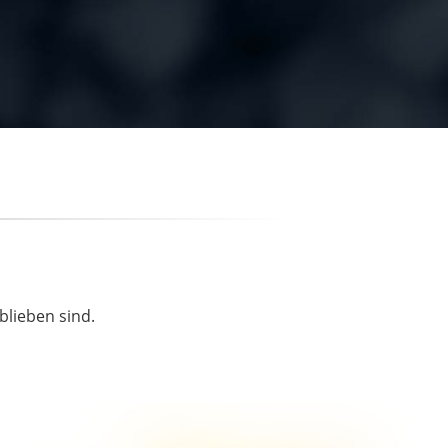
blieben sind.