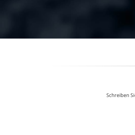
Schreiben Si