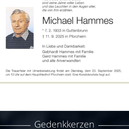
Gedenkkerzen