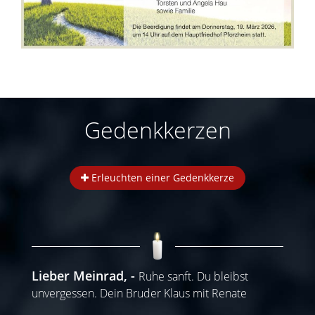
Gedenkkerzen
Erleuchten einer Gedenkkerze
Lieber Meinrad,
Ruhe sanft. Du bleibst
unvergessen. Dein Bruder Klaus mit Renate