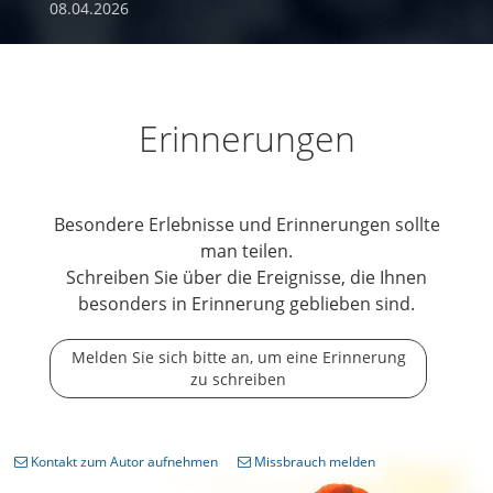
08.04.2026
Erinnerungen
Besondere Erlebnisse und Erinnerungen sollte
man teilen.
Schreiben Sie über die Ereignisse, die Ihnen
besonders in Erinnerung geblieben sind.
Melden Sie sich bitte an, um eine Erinnerung
zu schreiben
Kontakt zum Autor aufnehmen
Missbrauch melden